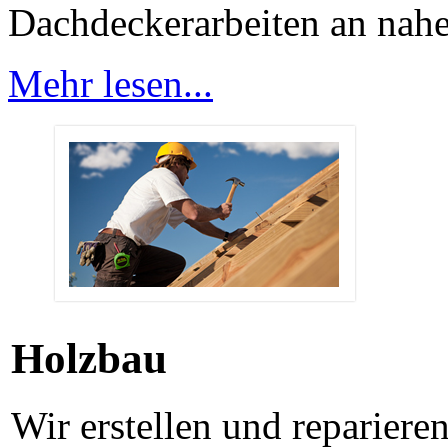
Dachdeckerarbeiten an nahe
Mehr lesen...
Holzbau
Wir erstellen und repariere