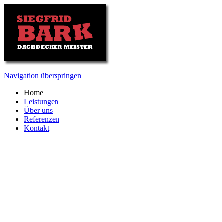
Navigation überspringen
Home
Leistungen
Über uns
Referenzen
Kontakt