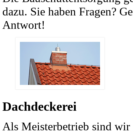
dazu. Sie haben Fragen? Ge
Antwort!
Dachdeckerei
Als Meisterbetrieb sind wir 