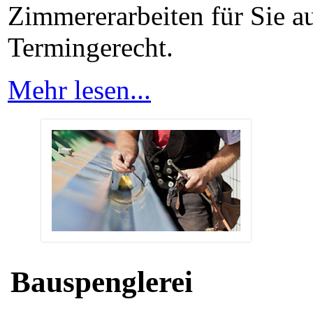
Zimmererarbeiten für Sie au
Termingerecht.
Mehr lesen...
Bauspenglerei