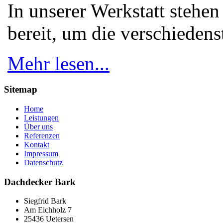
In unserer Werkstatt stehen
bereit, um die verschieden
Mehr lesen...
Sitemap
Home
Leistungen
Über uns
Referenzen
Kontakt
Impressum
Datenschutz
Dachdecker Bark
Siegfrid Bark
Am Eichholz 7
25436 Uetersen